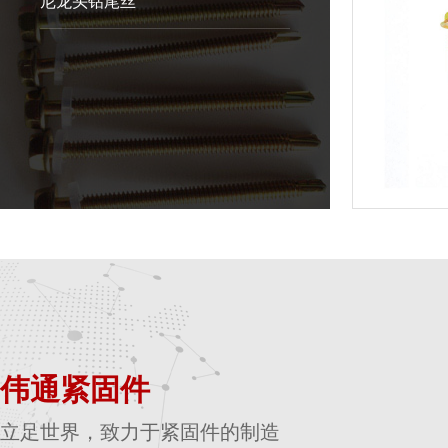
尼龙头钻尾丝
伟通紧固件
立足世界，致力于紧固件的制造