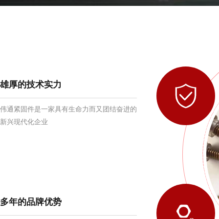
雄厚的技术实力

伟通紧固件是一家具有生命力而又团结奋进的
新兴现代化企业
多年的品牌优势
