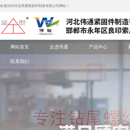
欢迎访问河北伟通紧固件制造有限公司网站！
网站首页
走进伟通
产品中心
联系我们