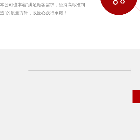
本公司也本着“满足顾客需求，坚持高标准制
造”的质量方针，以匠心践行承诺！