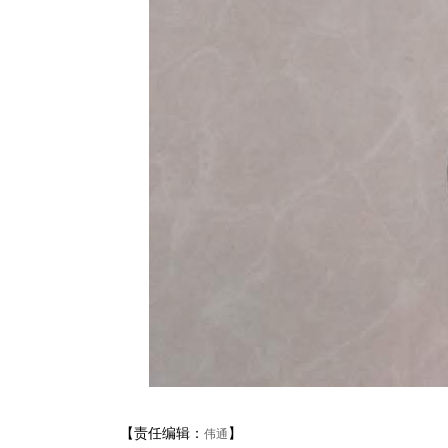
【责任编辑：
】
伟通