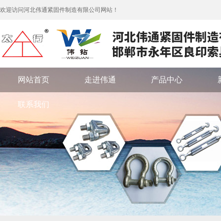
欢迎访问河北伟通紧固件制造有限公司网站！
网站首页
走进伟通
产品中心
联系我们