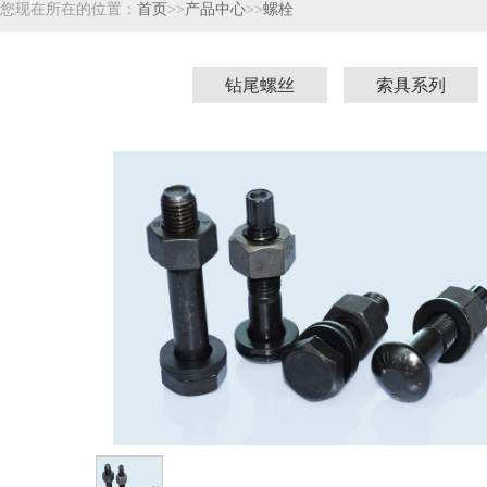
您现在所在的位置：
首页
>>
产品中心
>>
螺栓
钻尾螺丝
索具系列