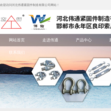
欢迎访问河北伟通紧固件制造有限公司网站！
网站首页
走进伟通
产品中心
联系我们