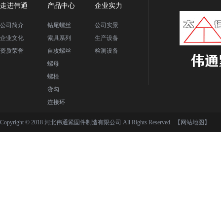
走进伟通
产品中心
企业实力
公司简介
钻尾螺丝
公司实景
企业文化
索具系列
生产设备
资质荣誉
自攻螺丝
检测设备
螺母
螺栓
货勾
连接环
Copyright © 2018 河北伟通紧固件制造有限公司 All Rights Reserved.
【网站地图】