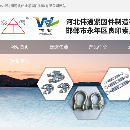
欢迎访问河北伟通紧固件制造有限公司网站！
网站首页
走进伟通
产品中心
联系我们